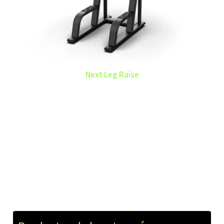
Next Leg Raise