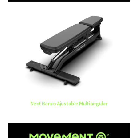
Next Banco Ajustable Multiangular