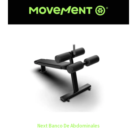
Next Banco De Abdominales