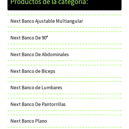
Next Banco Ajustable Multiangular
Next Banco De 90°
Next Banco De Abdominales
Next Banco de Biceps
Next Banco de Lumbares
Next Banco De Pantorrillas
Next Banco Plano