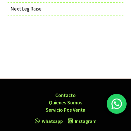
Next Leg Raise
Contacto
Quienes Somos
Servicio Pos Venta
Whatsapp
Instagram