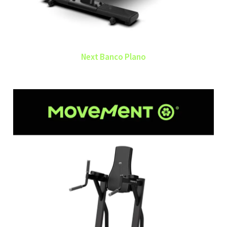
Next Banco Plano