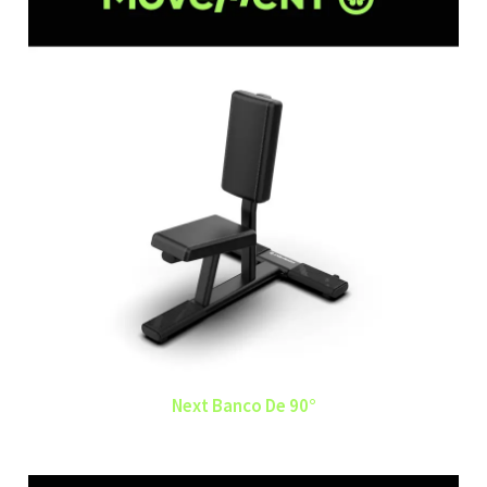
Next Banco De 90°