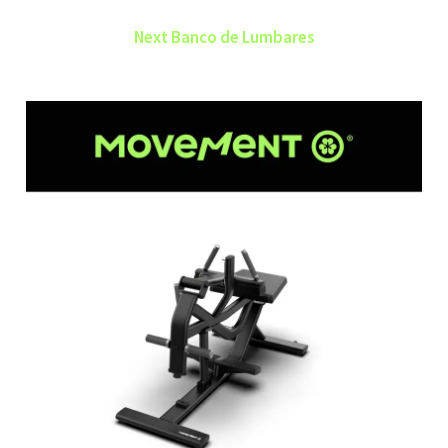
Next Banco de Lumbares