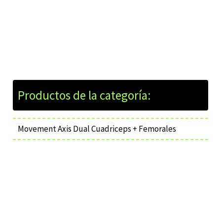
Movement Axis Dual Cuadriceps + Femorales