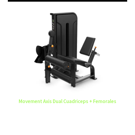
Movement Axis Dual Cuadriceps + Femorales