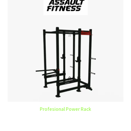
Profesional Power Rack