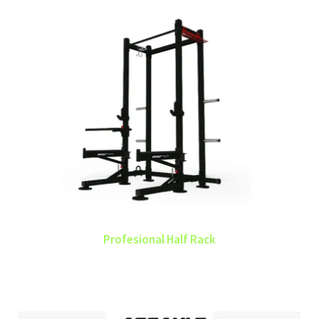
Profesional Half Rack