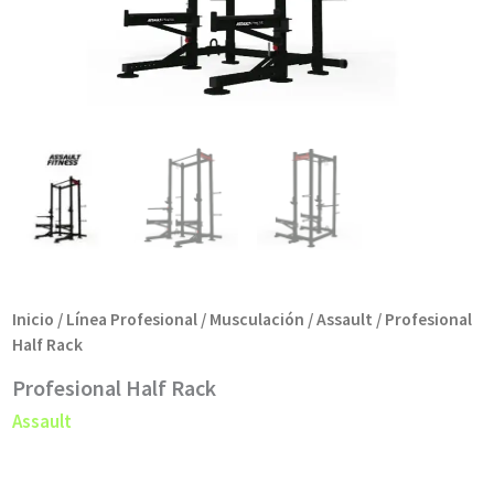
Inicio
/
Línea Profesional
/
Musculación
/
Assault
/ Profesional
Half Rack
Profesional Half Rack
Assault