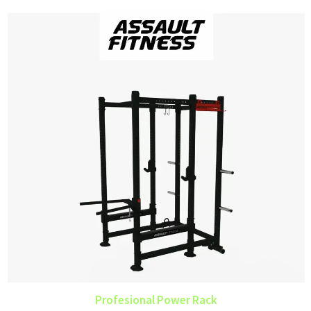
Profesional Power Rack