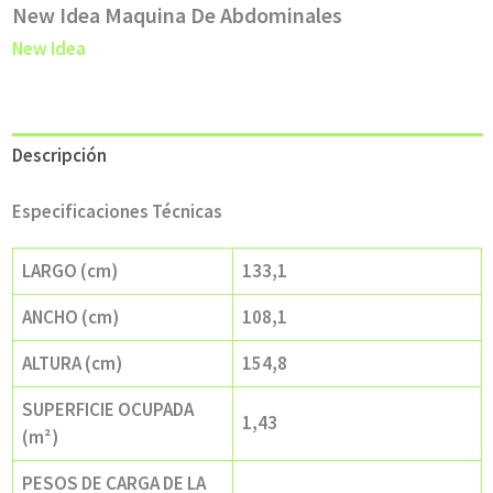
New Idea Maquina De Abdominales
New Idea
Descripción
Especificaciones Técnicas
LARGO (cm)
133,1
ANCHO (cm)
108,1
ALTURA (cm)
154,8
SUPERFICIE OCUPADA
1,43
(m²)
PESOS DE CARGA DE LA