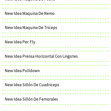
New Idea Maquina De Remo
New Idea Maquina De Triceps
New Idea Pec Fly
New Idea Prensa Horizontal Con Lingotes
New Idea Pulldown
New Idea Sillón De Cuadriceps
New Idea Sillón De Femorales