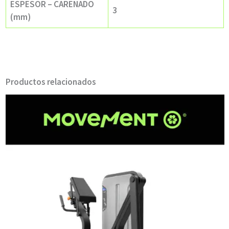
ESPESOR – CARENADO
3
(mm)
Productos relacionados