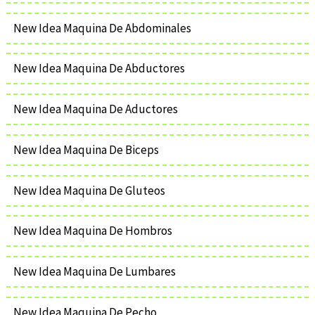
New Idea Maquina De Abdominales
New Idea Maquina De Abductores
New Idea Maquina De Aductores
New Idea Maquina De Biceps
New Idea Maquina De Gluteos
New Idea Maquina De Hombros
New Idea Maquina De Lumbares
New Idea Maquina De Pecho