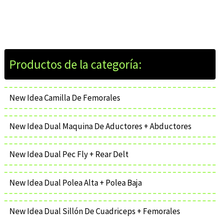
New Idea Camilla De Femorales
New Idea Dual Maquina De Aductores + Abductores
New Idea Dual Pec Fly + Rear Delt
New Idea Dual Polea Alta + Polea Baja
New Idea Dual Sillón De Cuadriceps + Femorales