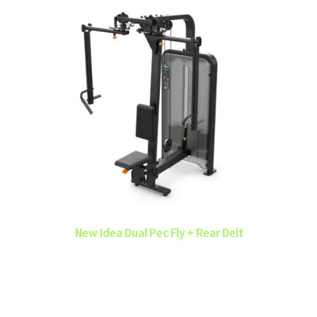
New Idea Dual Pec Fly + Rear Delt