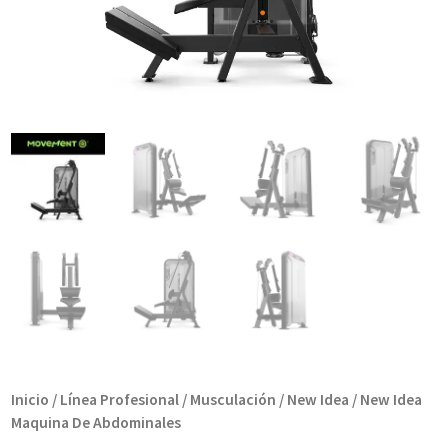
Inicio
/
Línea Profesional
/
Musculación
/
New Idea
/ New Idea
Maquina De Abdominales