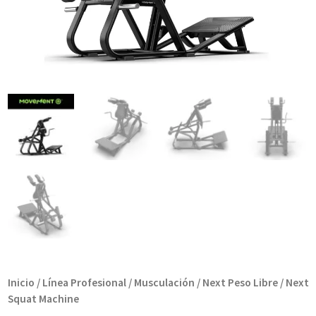
Inicio
/
Línea Profesional
/
Musculación
/
Next Peso Libre
/ Next
Squat Machine