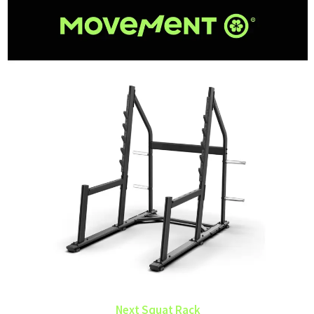
Next Squat Rack