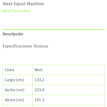
Next Squat Machine
Next Peso Libre
Descripción
Especificaciones Técnicas
Línea
Next
Largo (cm)
133,1
Ancho (cm)
223,9
Altura (cm)
155,3