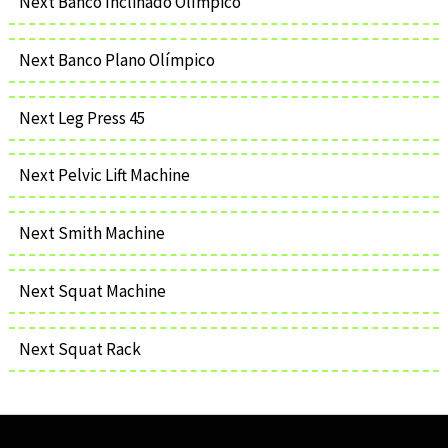
Next Banco Inclinado Olímpico
Next Banco Plano Olímpico
Next Leg Press 45
Next Pelvic Lift Machine
Next Smith Machine
Next Squat Machine
Next Squat Rack