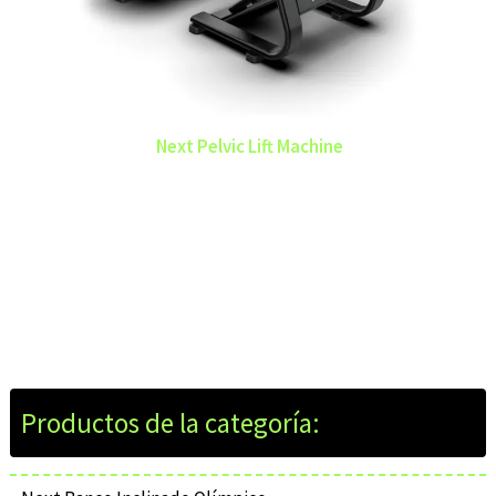
Next Pelvic Lift Machine