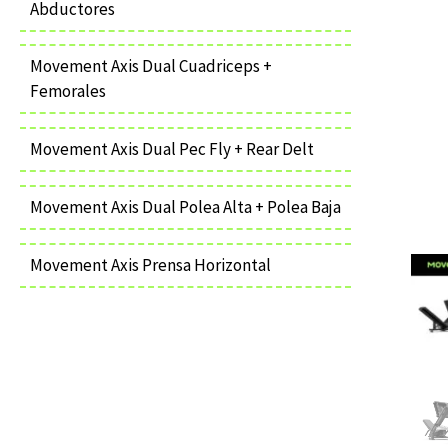
Abductores
Movement Axis Dual Cuadriceps +
Femorales
Movement Axis Dual Pec Fly + Rear Delt
Movement Axis Dual Polea Alta + Polea Baja
Movement Axis Prensa Horizontal