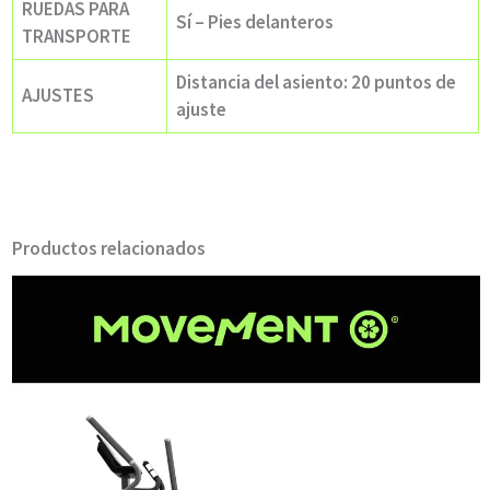
RUEDAS PARA
Sí – Pies delanteros
TRANSPORTE
Distancia del asiento: 20 puntos de
AJUSTES
ajuste
Productos relacionados