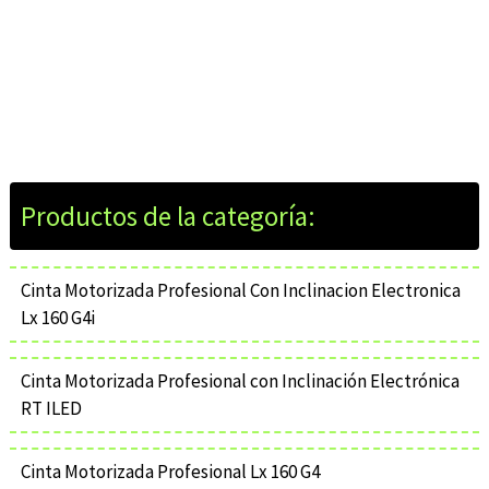
Cinta Motorizada Profesional Con Inclinacion Electronica
Lx 160 G4i
Cinta Motorizada Profesional con Inclinación Electrónica
RT ILED
Cinta Motorizada Profesional Lx 160 G4