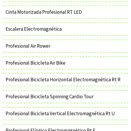
Cinta Motorizada Profesional RT LED
Escalera Electromagnética
Profesional Air Rower
Profesional Bicicleta Air Bike
Profesional Bicicleta Horizontal Electromagnética Rt R
Profesional Bicicleta Spinning Cardio Tour
Profesional Bicicleta Vertical Electromagnética Rt U
Profesional Elíptico Electromagnético Rt E