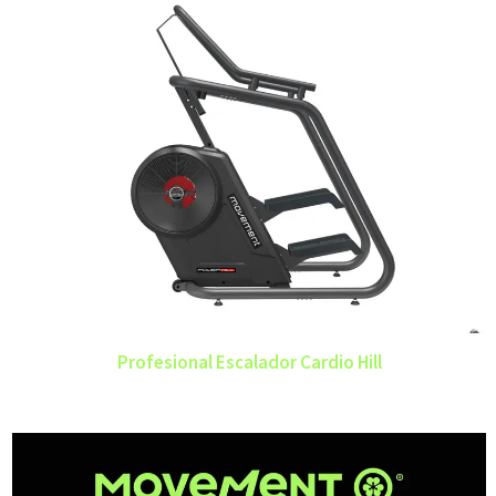
Profesional Escalador Cardio Hill