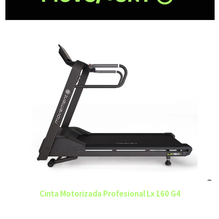
Cinta Motorizada Profesional Lx 160 G4