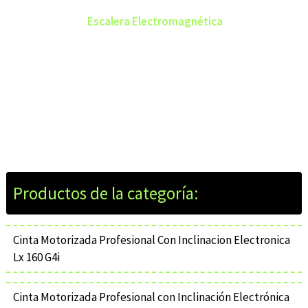
Escalera Electromagnética
Cinta Motorizada Profesional Con Inclinacion Electronica
Lx 160 G4i
Cinta Motorizada Profesional con Inclinación Electrónica