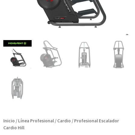
Inicio
/
Línea Profesional
/
Cardio
/ Profesional Escalador
Cardio Hill