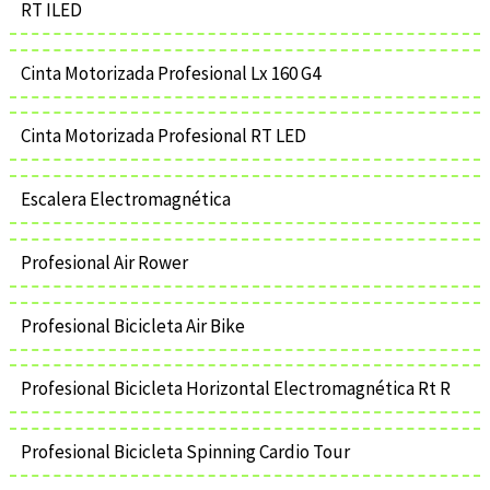
RT ILED
Cinta Motorizada Profesional Lx 160 G4
Cinta Motorizada Profesional RT LED
Escalera Electromagnética
Profesional Air Rower
Profesional Bicicleta Air Bike
Profesional Bicicleta Horizontal Electromagnética Rt R
Profesional Bicicleta Spinning Cardio Tour