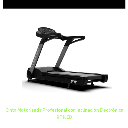
Cinta Motorizada Profesional con Inclinación Electrónica
RT ILED