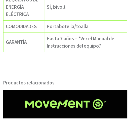
ENERGÍA
Sí, bivolt
ELÉCTRICA
COMODIDADES
Portabotella/toalla
Hasta 7 años –
*Ver el Manual de
GARANTÍA
Instrucciones del equipo.*
Productos relacionados