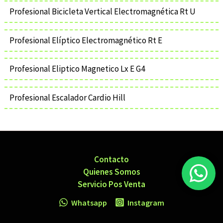
Profesional Bicicleta Vertical Electromagnética Rt U
Profesional Elíptico Electromagnético Rt E
Profesional Eliptico Magnetico Lx E G4
Profesional Escalador Cardio Hill
Contacto
Quienes Somos
Servicio Pos Venta
Whatsapp
Instagram