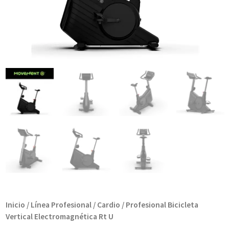
Inicio
/
Línea Profesional
/
Cardio
/ Profesional Bicicleta
Vertical Electromagnética Rt U