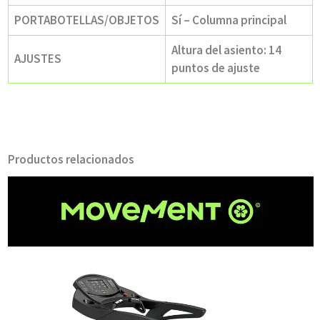
PORTABOTELLAS/OBJETOS
Sí – Columna principal
Altura del asiento: 14
AJUSTES
puntos de ajuste
Productos relacionados