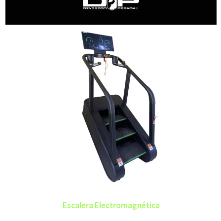
Escalera Electromagnética