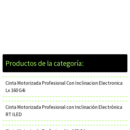
Cinta Motorizada Profesional Con Inclinacion Electronica
Lx 160 G4i
Cinta Motorizada Profesional con Inclinación Electrónica
RT ILED