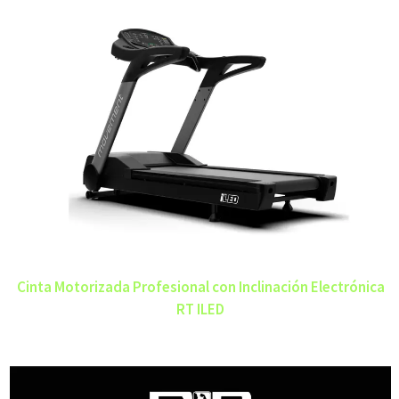
Cinta Motorizada Profesional con Inclinación Electrónica
RT ILED