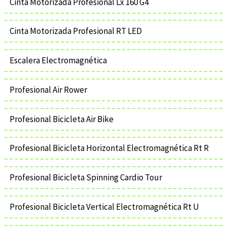
Cinta Motorizada Profesional Lx 160 G4
Cinta Motorizada Profesional RT LED
Escalera Electromagnética
Profesional Air Rower
Profesional Bicicleta Air Bike
Profesional Bicicleta Horizontal Electromagnética Rt R
Profesional Bicicleta Spinning Cardio Tour
Profesional Bicicleta Vertical Electromagnética Rt U