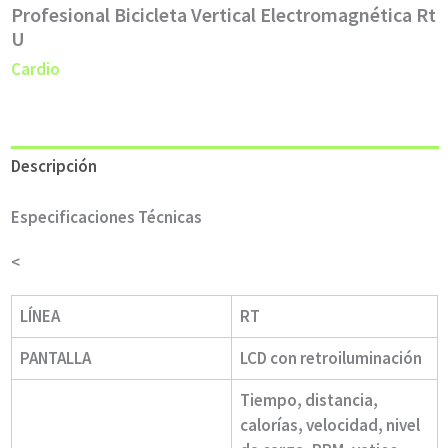
Profesional Bicicleta Vertical Electromagnética Rt
U
Cardio
Descripción
Especificaciones Técnicas
<
LÍNEA
RT
PANTALLA
LCD con retroiluminación
Tiempo, distancia,
calorías, velocidad, nivel