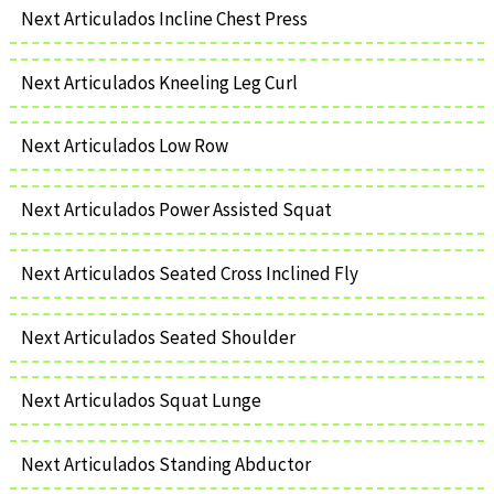
Next Articulados Incline Chest Press
Next Articulados Kneeling Leg Curl
Next Articulados Low Row
Next Articulados Power Assisted Squat
Next Articulados Seated Cross Inclined Fly
Next Articulados Seated Shoulder
Next Articulados Squat Lunge
Next Articulados Standing Abductor