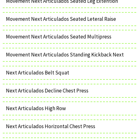
Movement Next Articulados Seated Leg Extention
Movement Next Articulados Seated Leteral Raise
Movement Next Articulados Seated Multipress
Movement Next Articulados Standing Kickback Next
Next Articulados Belt Squat
Next Articulados Decline Chest Press
Next Articulados High Row
Next Articulados Horizontal Chest Press