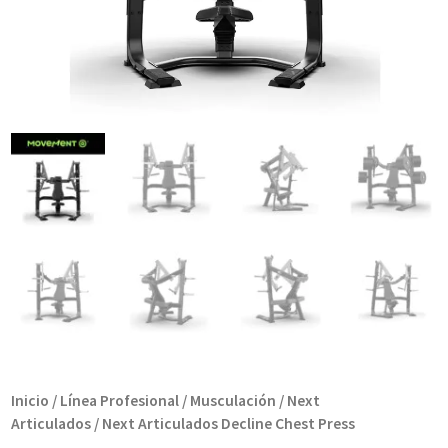
Inicio
/
Línea Profesional
/
Musculación
/
Next
Articulados
/ Next Articulados Decline Chest Press