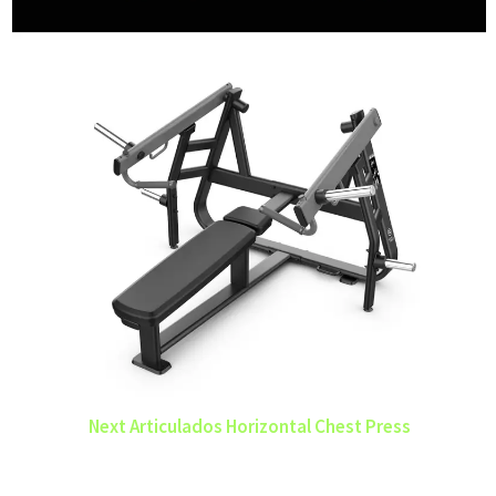
Next Articulados Horizontal Chest Press