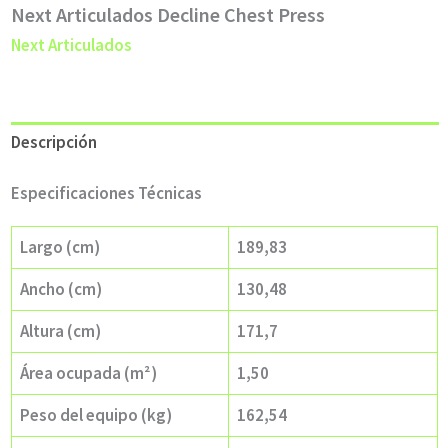
Next Articulados Decline Chest Press
Next Articulados
Descripción
Especificaciones Técnicas
Largo (cm)
189,83
Ancho (cm)
130,48
Altura (cm)
171,7
Área ocupada (m²)
1,50
Peso del equipo (kg)
162,54