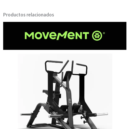
Productos relacionados