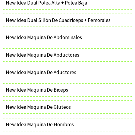
New Idea Dual Polea Alta + Polea Baja
New Idea Dual Sillón De Cuadriceps + Femorales
New Idea Maquina De Abdominales
New Idea Maquina De Abductores
New Idea Maquina De Aductores
New Idea Maquina De Biceps
New Idea Maquina De Gluteos
New Idea Maquina De Hombros