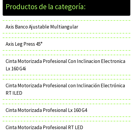
Axis Banco Ajustable Multiangular
Axis Leg Press 45°
Cinta Motorizada Profesional Con Inclinacion Electronica
Lx 160 G4i
Cinta Motorizada Profesional con Inclinación Electrónica
RT ILED
Cinta Motorizada Profesional Lx 160 G4
Cinta Motorizada Profesional RT LED