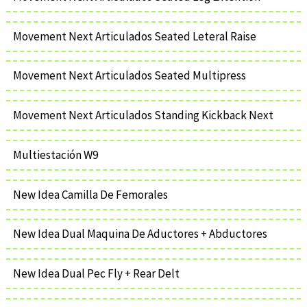
Movement Next Articulados Seated Leteral Raise
Movement Next Articulados Seated Multipress
Movement Next Articulados Standing Kickback Next
Multiestación W9
New Idea Camilla De Femorales
New Idea Dual Maquina De Aductores + Abductores
New Idea Dual Pec Fly + Rear Delt