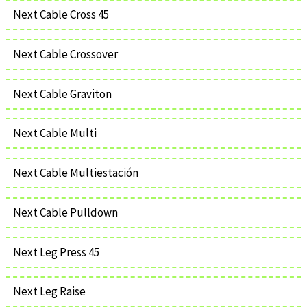
Next Cable Cross 45
Next Cable Crossover
Next Cable Graviton
Next Cable Multi
Next Cable Multiestación
Next Cable Pulldown
Next Leg Press 45
Next Leg Raise