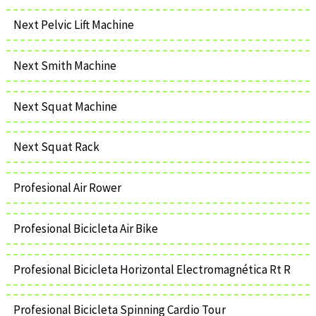
Next Pelvic Lift Machine
Next Smith Machine
Next Squat Machine
Next Squat Rack
Profesional Air Rower
Profesional Bicicleta Air Bike
Profesional Bicicleta Horizontal Electromagnética Rt R
Profesional Bicicleta Spinning Cardio Tour