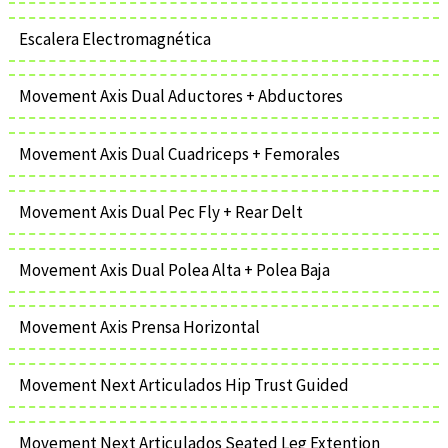
Escalera Electromagnética
Movement Axis Dual Aductores + Abductores
Movement Axis Dual Cuadriceps + Femorales
Movement Axis Dual Pec Fly + Rear Delt
Movement Axis Dual Polea Alta + Polea Baja
Movement Axis Prensa Horizontal
Movement Next Articulados Hip Trust Guided
Movement Next Articulados Seated Leg Extention