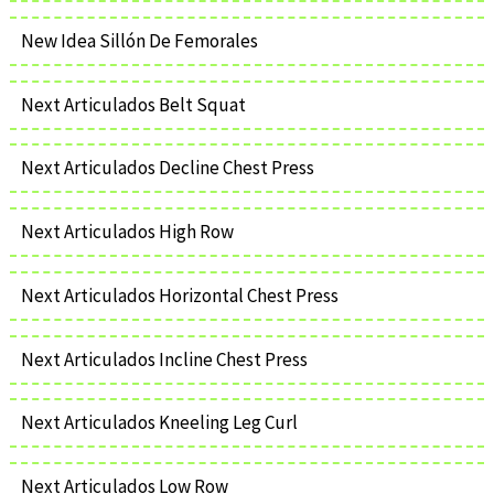
New Idea Sillón De Femorales
Next Articulados Belt Squat
Next Articulados Decline Chest Press
Next Articulados High Row
Next Articulados Horizontal Chest Press
Next Articulados Incline Chest Press
Next Articulados Kneeling Leg Curl
Next Articulados Low Row