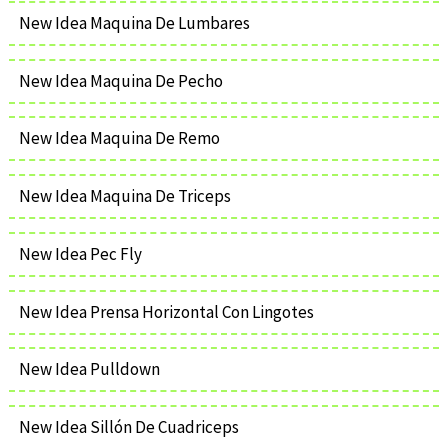
New Idea Maquina De Lumbares
New Idea Maquina De Pecho
New Idea Maquina De Remo
New Idea Maquina De Triceps
New Idea Pec Fly
New Idea Prensa Horizontal Con Lingotes
New Idea Pulldown
New Idea Sillón De Cuadriceps