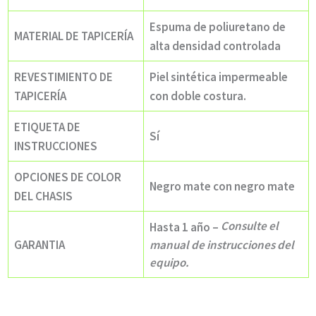
Espuma de poliuretano de
MATERIAL DE TAPICERÍA
alta densidad controlada
REVESTIMIENTO DE
Piel sintética impermeable
TAPICERÍA
con doble costura.
ETIQUETA DE
Sí
INSTRUCCIONES
OPCIONES DE COLOR
Negro mate con negro mate
DEL CHASIS
Consulte el
Hasta 1 año –
GARANTIA
manual de instrucciones del
equipo.