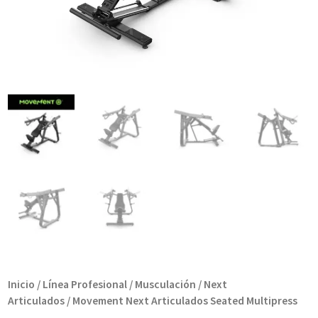
Inicio
/
Línea Profesional
/
Musculación
/
Next
Articulados
/ Movement Next Articulados Seated Multipress