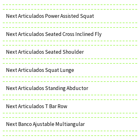
Next Articulados Power Assisted Squat
Next Articulados Seated Cross Inclined Fly
Next Articulados Seated Shoulder
Next Articulados Squat Lunge
Next Articulados Standing Abductor
Next Articulados T Bar Row
Next Banco Ajustable Multiangular