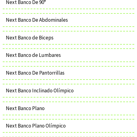
Next Banco De 90°
Next Banco De Abdominales
Next Banco de Biceps
Next Banco de Lumbares
Next Banco De Pantorrillas
Next Banco Inclinado Olímpico
Next Banco Plano
Next Banco Plano Olímpico