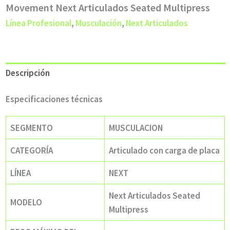
Movement Next Articulados Seated Multipress
Línea Profesional
,
Musculación
,
Next Articulados
Descripción
Especificaciones técnicas
SEGMENTO
MUSCULACION
CATEGORÍA
Articulado con carga de placa
LÍNEA
NEXT
Next Articulados Seated
MODELO
Multipress