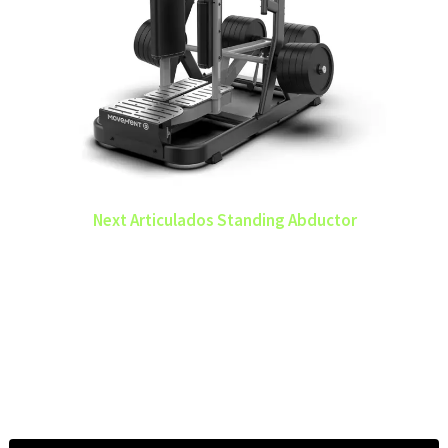
Next Articulados Standing Abductor