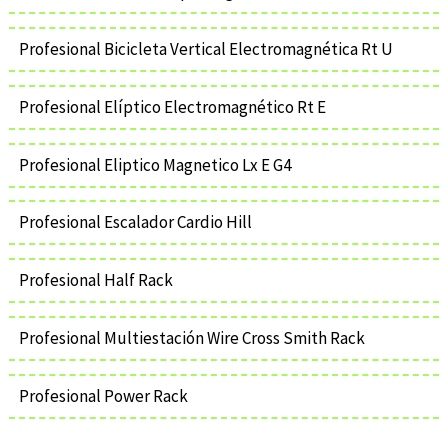
Profesional Bicicleta Vertical Electromagnética Rt U
Profesional Elíptico Electromagnético Rt E
Profesional Eliptico Magnetico Lx E G4
Profesional Escalador Cardio Hill
Profesional Half Rack
Profesional Multiestación Wire Cross Smith Rack
Profesional Power Rack