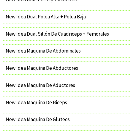
New Idea Dual Polea Alta + Polea Baja
New Idea Dual Sillón De Cuadriceps + Femorales
New Idea Maquina De Abdominales
New Idea Maquina De Abductores
New Idea Maquina De Aductores
New Idea Maquina De Biceps
New Idea Maquina De Gluteos