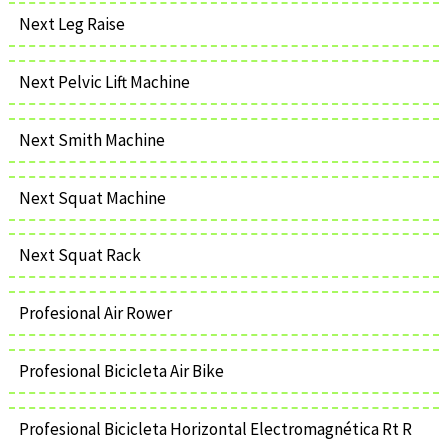
Next Leg Raise
Next Pelvic Lift Machine
Next Smith Machine
Next Squat Machine
Next Squat Rack
Profesional Air Rower
Profesional Bicicleta Air Bike
Profesional Bicicleta Horizontal Electromagnética Rt R