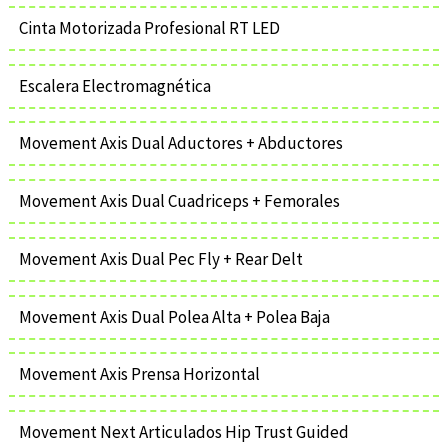
Cinta Motorizada Profesional RT LED
Escalera Electromagnética
Movement Axis Dual Aductores + Abductores
Movement Axis Dual Cuadriceps + Femorales
Movement Axis Dual Pec Fly + Rear Delt
Movement Axis Dual Polea Alta + Polea Baja
Movement Axis Prensa Horizontal
Movement Next Articulados Hip Trust Guided