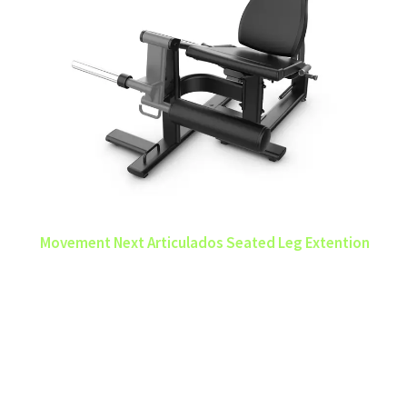
Movement Next Articulados Seated Leg Extention