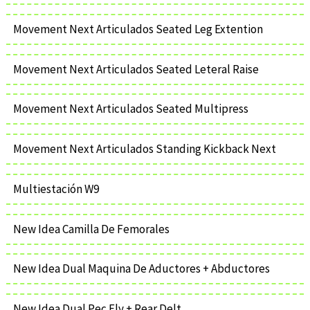
Movement Next Articulados Seated Leg Extention
Movement Next Articulados Seated Leteral Raise
Movement Next Articulados Seated Multipress
Movement Next Articulados Standing Kickback Next
Multiestación W9
New Idea Camilla De Femorales
New Idea Dual Maquina De Aductores + Abductores
New Idea Dual Pec Fly + Rear Delt