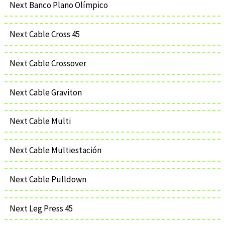
Next Banco Plano Olímpico
Next Cable Cross 45
Next Cable Crossover
Next Cable Graviton
Next Cable Multi
Next Cable Multiestación
Next Cable Pulldown
Next Leg Press 45