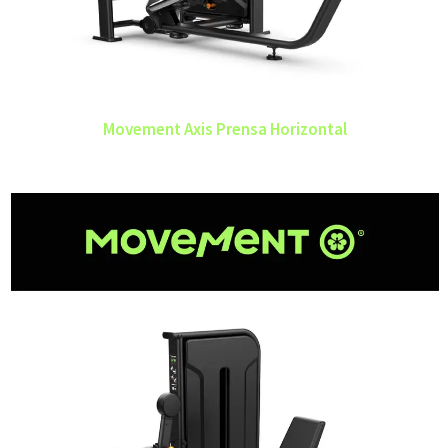
Movement Axis Prensa Horizontal