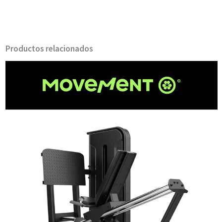
Productos relacionados