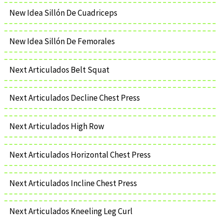
New Idea Sillón De Cuadriceps
New Idea Sillón De Femorales
Next Articulados Belt Squat
Next Articulados Decline Chest Press
Next Articulados High Row
Next Articulados Horizontal Chest Press
Next Articulados Incline Chest Press
Next Articulados Kneeling Leg Curl