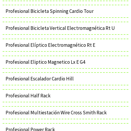
Profesional Bicicleta Spinning Cardio Tour
Profesional Bicicleta Vertical Electromagnética Rt U
Profesional Elíptico Electromagnético Rt E
Profesional Eliptico Magnetico Lx E G4
Profesional Escalador Cardio Hill
Profesional Half Rack
Profesional Multiestación Wire Cross Smith Rack
Profesional Power Rack