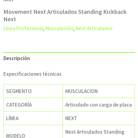
Movement Next Articulados Standing Kickback
Next
Línea Profesional
,
Musculación
,
Next Articulados
Descripción
Especificaciones técnicas
SEGMENTO
MUSCULACION
CATEGORÍA
Articulado con carga de placa
LÍNEA
NEXT
Next Articulados Standing
MODELO