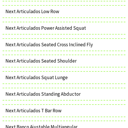
Next Articulados Low Row
Next Articulados Power Assisted Squat
Next Articulados Seated Cross Inclined Fly
Next Articulados Seated Shoulder
Next Articulados Squat Lunge
Next Articulados Standing Abductor
Next Articulados T Bar Row
Next Banco Ajustable Multiangular