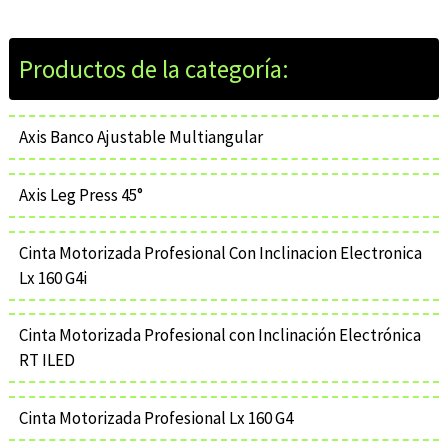
Axis Banco Ajustable Multiangular
Axis Leg Press 45°
Cinta Motorizada Profesional Con Inclinacion Electronica
Lx 160 G4i
Cinta Motorizada Profesional con Inclinación Electrónica
RT ILED
Cinta Motorizada Profesional Lx 160 G4