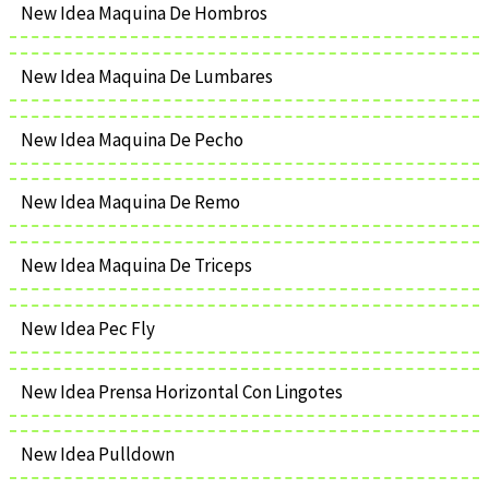
New Idea Maquina De Hombros
New Idea Maquina De Lumbares
New Idea Maquina De Pecho
New Idea Maquina De Remo
New Idea Maquina De Triceps
New Idea Pec Fly
New Idea Prensa Horizontal Con Lingotes
New Idea Pulldown