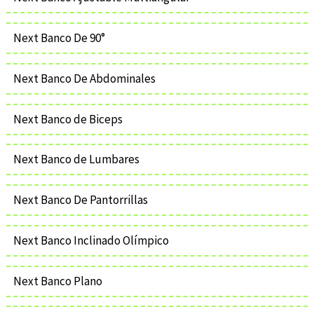
Next Banco De 90°
Next Banco De Abdominales
Next Banco de Biceps
Next Banco de Lumbares
Next Banco De Pantorrillas
Next Banco Inclinado Olímpico
Next Banco Plano