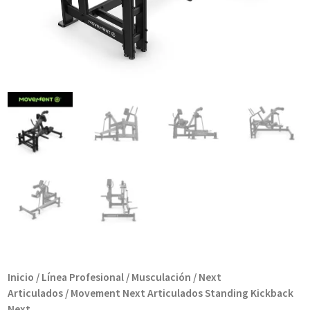
Inicio
/
Línea Profesional
/
Musculación
/
Next
Articulados
/ Movement Next Articulados Standing Kickback
Next