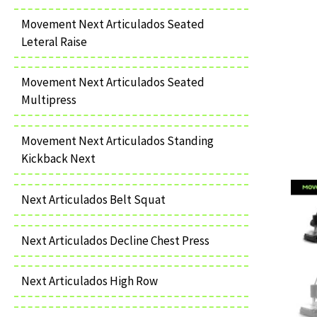
Movement Next Articulados Seated
Leteral Raise
Movement Next Articulados Seated
Multipress
Movement Next Articulados Standing
Kickback Next
Next Articulados Belt Squat
Next Articulados Decline Chest Press
Next Articulados High Row