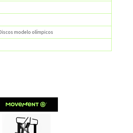
 Discos modelo olímpicos